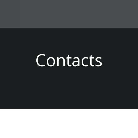
Contacts