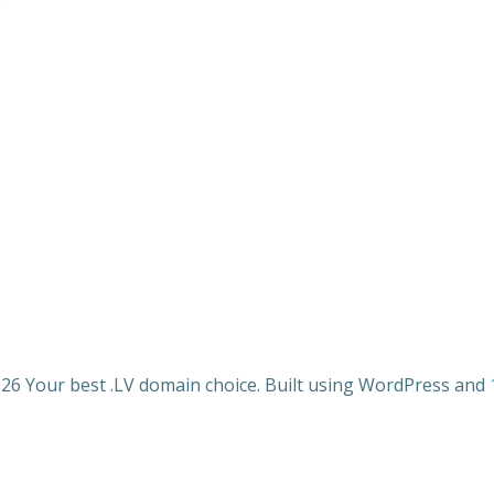
26 Your best .LV domain choice. Built using WordPress and