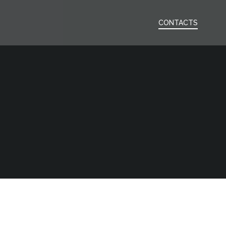
CONTACTS