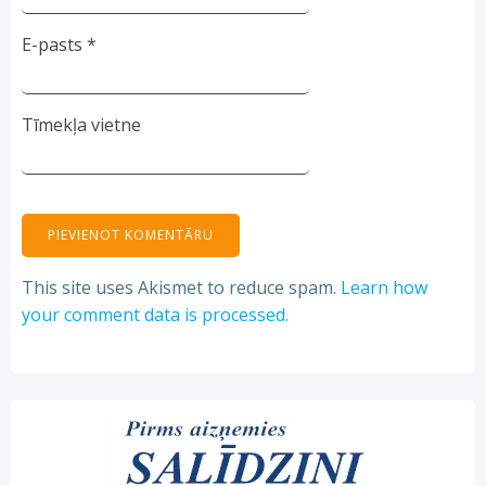
E-pasts
*
Tīmekļa vietne
This site uses Akismet to reduce spam.
Learn how
your comment data is processed.